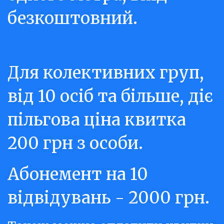
безкоштовний.
Для колективних груп, 
від 10 осіб та більше, діє 
пільгова ціна квитка 
200 грн з особи.
Абонемент на 10 
відвідувань - 2000 грн. 